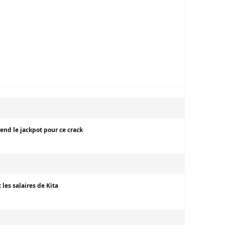
tend le jackpot pour ce crack
 les salaires de Kita