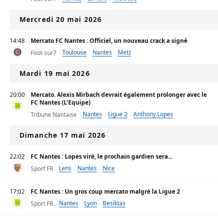
Mercredi 20 mai 2026
14:48
Mercato FC Nantes : Officiel, un nouveau crack a signé
Toulouse
Nantes
Metz
Foot-sur7
Mardi 19 mai 2026
20:00
Mercato. Alexis Mirbach devrait également prolonger avec le
FC Nantes (L’Equipe)
Nantes
Ligue 2
Anthony Lopes
Tribune Nantaise
Dimanche 17 mai 2026
22:02
FC Nantes : Lopes viré, le prochain gardien sera...
Lens
Nantes
Nice
Sport FR
17:02
FC Nantes : Un gros coup mercato malgré la Ligue 2
Nantes
Lyon
Besiktas
Sport FR