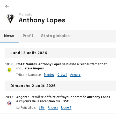
Mercato
Anthony Lopes
News
Profil
Stats globales
Lundi 3 août 2026
18:00
Ex-FC Nantes. Anthony Lopes se blesse à l’échauffement et
inquiète à Angers
Nantes
Créteil
Angers
Tribune Nantaise
Dimanche 2 août 2026
20:17
Angers : Première défaite et frayeur nommée Anthony Lopes
à 20 jours de la réception du LOSC
Lille
Angers
Ligue 1
Le Petit Lillois