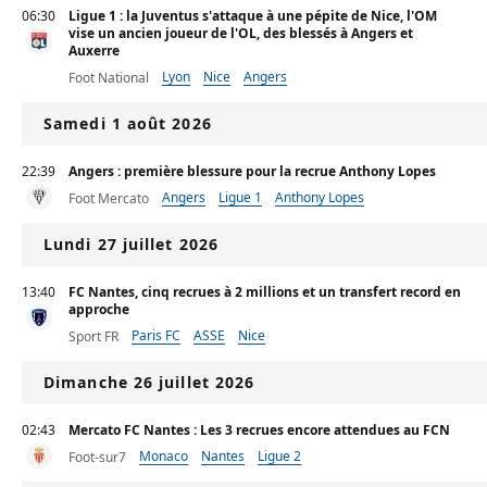
06:30
Ligue 1 : la Juventus s'attaque à une pépite de Nice, l'OM
vise un ancien joueur de l'OL, des blessés à Angers et
Auxerre
Lyon
Nice
Angers
Foot National
Samedi 1 août 2026
22:39
Angers : première blessure pour la recrue Anthony Lopes
Angers
Ligue 1
Anthony Lopes
Foot Mercato
Lundi 27 juillet 2026
13:40
FC Nantes, cinq recrues à 2 millions et un transfert record en
approche
Paris FC
ASSE
Nice
Sport FR
Dimanche 26 juillet 2026
02:43
Mercato FC Nantes : Les 3 recrues encore attendues au FCN
Monaco
Nantes
Ligue 2
Foot-sur7