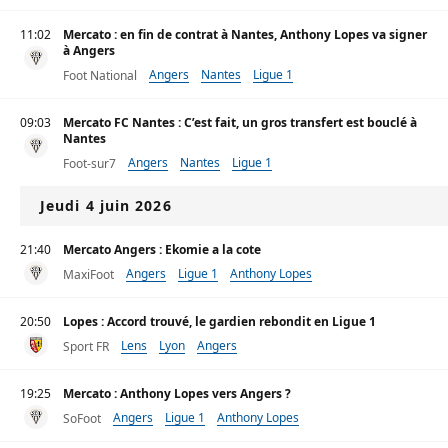
11:02
Mercato : en fin de contrat à Nantes, Anthony Lopes va signer
à Angers
Angers
Nantes
Ligue 1
Foot National
09:03
Mercato FC Nantes : C’est fait, un gros transfert est bouclé à
Nantes
Angers
Nantes
Ligue 1
Foot-sur7
Jeudi 4 juin 2026
21:40
Mercato Angers : Ekomie a la cote
Angers
Ligue 1
Anthony Lopes
MaxiFoot
20:50
Lopes : Accord trouvé, le gardien rebondit en Ligue 1
Lens
Lyon
Angers
Sport FR
19:25
Mercato : Anthony Lopes vers Angers ?
Angers
Ligue 1
Anthony Lopes
SoFoot