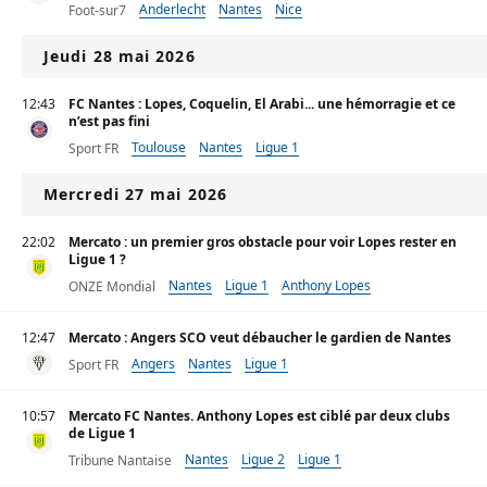
Anderlecht
Nantes
Nice
Foot-sur7
Jeudi 28 mai 2026
12:43
FC Nantes : Lopes, Coquelin, El Arabi... une hémorragie et ce
n’est pas fini
Toulouse
Nantes
Ligue 1
Sport FR
Mercredi 27 mai 2026
22:02
Mercato : un premier gros obstacle pour voir Lopes rester en
Ligue 1 ?
Nantes
Ligue 1
Anthony Lopes
ONZE Mondial
12:47
Mercato : Angers SCO veut débaucher le gardien de Nantes
Angers
Nantes
Ligue 1
Sport FR
10:57
Mercato FC Nantes. Anthony Lopes est ciblé par deux clubs
de Ligue 1
Nantes
Ligue 2
Ligue 1
Tribune Nantaise