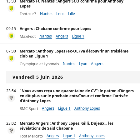
13:33
Mercato FC Nantes : Angers SCO confirme pour Anthony
Lopes
Nantes
Lens
Lille
Foot-sur7
09:15
Angers : Chabane confirme pour Lopes
Nantes
Angers
Ligue 1
MaxiFoot
07:30
Mercato : Anthony Lopes (ex-OL) va découvrir un troisième
club en Ligue 1
Nantes
Lyon
Angers
Olympique et Lyonnais
Vendredi 5 juin 2026
23:54
"Nous avons reçu une quarantaine de CV": le patron d'Angers
en dit plus sur le prochain entraîneur et confirme l'arrivée
d'Anthony Lopes
Angers
Ligue 1
Anthony Lopes
RMC Sport
23:02
Mercato Angers : Anthony Lopes, Gilli, Dujeux... les
révélations de Saïd Chabane
Angers
Ligue 1
Anthony Lopes
Foot Mercato