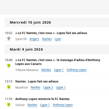
Mercredi 10 juin 2026
10:52
« Le FC Nantes, c’est vous » : Lopes fait ses adieux
Angers
Nantes
Lyon
Sport FR
Mardi 9 juin 2026
16:00
« Le FC Nantes, c’est vous » : le message d’adieu d’Anthony
Lopes aux Canaris
Nantes
Ligue 1
Anthony Lopes
Tribune Nantaise
13:15
Nantes : Lopes fait ses adieux
Nantes
Ligue 2
Ligue 1
MaxiFoot
11:55
Anthony Lopes remercie le FC Nantes
Nantes
Ligue 1
Anthony Lopes
SoFoot