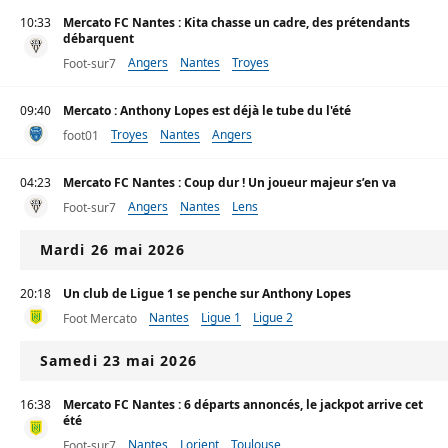
10:33
Mercato FC Nantes : Kita chasse un cadre, des prétendants
débarquent
Angers
Nantes
Troyes
Foot-sur7
09:40
Mercato : Anthony Lopes est déjà le tube du l'été
Troyes
Nantes
Angers
foot01
04:23
‎Mercato FC Nantes : Coup dur ! Un joueur majeur s’en va
Angers
Nantes
Lens
Foot-sur7
Mardi 26 mai 2026
20:18
Un club de Ligue 1 se penche sur Anthony Lopes
Nantes
Ligue 1
Ligue 2
Foot Mercato
Samedi 23 mai 2026
16:38
Mercato FC Nantes : 6 départs annoncés, le jackpot arrive cet
été
Nantes
Lorient
Toulouse
Foot-sur7