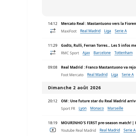
14:12
Mercato Real : Mastantuono vers la Fioren
Real Madrid
Liga
Serie A
MaxiFoot
11:29
Godts, Rulli, Ferran Torres... Les 5 infos 
Ajax
Barcelone
Tottenham
RMC Sport
09:08
Real Madrid : Franco Mastantuono va rejo
Real Madrid
Liga
Serie A
Foot Mercato
Dimanche 2 août 2026
20:12
OM : Une future star du Real Madrid arrive
Lyon
Monaco
Marseille
Sport FR
18:19
MOURINHO'S FIRST pre-season match! | R
Real Madrid
Serie A
Youtube Real Madrid