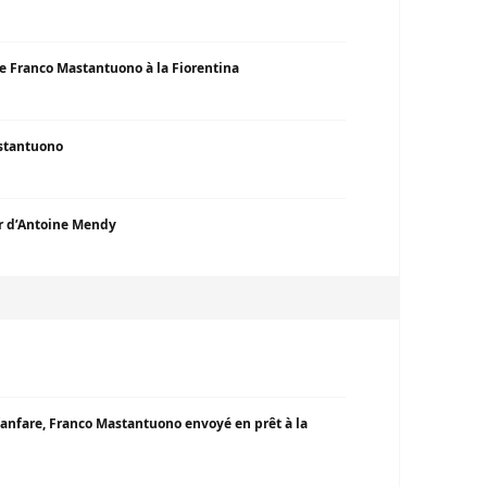
de Franco Mastantuono à la Fiorentina
astantuono
ur d’Antoine Mendy
fanfare, Franco Mastantuono envoyé en prêt à la