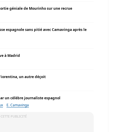
 sortie géniale de Mourinho sur une recrue
resse espagnole sans pitié avec Camavinga après le
ive à Madrid
Fiorentina, un autre déçoit
ar un célèbre journaliste espagnol
ux
E. Camavinga
 CETTE PUBLICITÉ