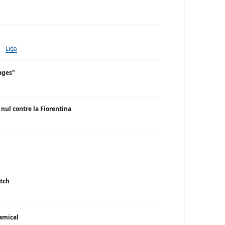
Liga
sages"
 nul contre la Fiorentina
atch
 amical