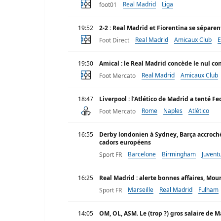
Real Madrid
Liga
foot01
19:52
2-2 : Real Madrid et Fiorentina se sépare
Real Madrid
Amicaux Club
E
Foot Direct
19:50
Amical : le Real Madrid concède le nul con
Real Madrid
Amicaux Club
Foot Mercato
18:47
Liverpool : l’Atlético de Madrid a tenté F
Rome
Naples
Atlético
Foot Mercato
16:55
Derby londonien à Sydney, Barça accroch
cadors européens
Barcelone
Birmingham
Juvent
Sport FR
16:25
Real Madrid : alerte bonnes affaires, Mou
Marseille
Real Madrid
Fulham
Sport FR
14:05
OM, OL, ASM. Le (trop ?) gros salaire de 