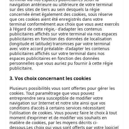
navigation antérieure ou ultérieure de votre terminal
sur des sites de tiers au sein desquels la régie
concernée émet également des cookies, sous réserve
que ces cookies aient été enregistrés dans votre
terminal conformément aux choix que vous avez exercés
à l'égard de cette régie,- d'adapter les contenus
publicitaires affichés sur votre terminal via nos espaces
publicitaires en fonction des données de localisation
(longitude et latitude) transmises par votre terminal
avec votre accord préalable- d'adapter les contenus
publicitaires affichés sur votre terminal dans nos
espaces publicitaires en fonction des données
personnelles que vous auriez pu fournir à cette régie
publicitaire.
3. Vos choix concernant les cookies
Plusieurs possibilités vous sont offertes pour gérer les
cookies. Tout paramétrage que vous pouvez
entreprendre sera susceptible de modifier votre
navigation sur Internet et notre site ainsi que vos
conditions d'accès à certains services nécessitant
l'utilisation de cookies. Vous pouvez faire le choix à tout
moment d'exprimer et de modifier vos souhaits en
matière de cookies, par les moyens décrits ci-
dessous.Les choix qui vous sont offerts par votre logiciel