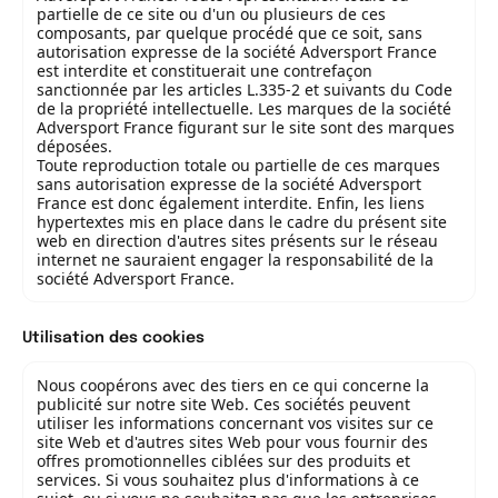
partielle de ce site ou d'un ou plusieurs de ces
composants, par quelque procédé que ce soit, sans
autorisation expresse de la société Adversport France
est interdite et constituerait une contrefaçon
sanctionnée par les articles L.335-2 et suivants du Code
de la propriété intellectuelle. Les marques de la société
Adversport France figurant sur le site sont des marques
déposées.
Toute reproduction totale ou partielle de ces marques
sans autorisation expresse de la société Adversport
France est donc également interdite. Enfin, les liens
hypertextes mis en place dans le cadre du présent site
web en direction d'autres sites présents sur le réseau
internet ne sauraient engager la responsabilité de la
société Adversport France.
Utilisation des cookies
Nous coopérons avec des tiers en ce qui concerne la
publicité sur notre site Web. Ces sociétés peuvent
utiliser les informations concernant vos visites sur ce
site Web et d'autres sites Web pour vous fournir des
offres promotionnelles ciblées sur des produits et
services. Si vous souhaitez plus d'informations à ce