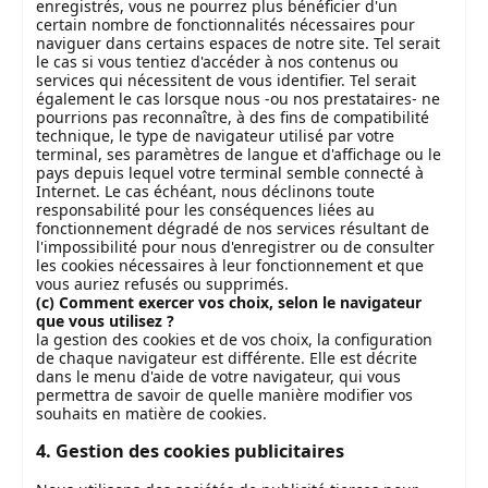
enregistrés, vous ne pourrez plus bénéficier d'un
certain nombre de fonctionnalités nécessaires pour
naviguer dans certains espaces de notre site. Tel serait
le cas si vous tentiez d'accéder à nos contenus ou
services qui nécessitent de vous identifier. Tel serait
également le cas lorsque nous -ou nos prestataires- ne
pourrions pas reconnaître, à des fins de compatibilité
technique, le type de navigateur utilisé par votre
terminal, ses paramètres de langue et d'affichage ou le
pays depuis lequel votre terminal semble connecté à
Internet. Le cas échéant, nous déclinons toute
responsabilité pour les conséquences liées au
fonctionnement dégradé de nos services résultant de
l'impossibilité pour nous d'enregistrer ou de consulter
les cookies nécessaires à leur fonctionnement et que
vous auriez refusés ou supprimés.
(c) Comment exercer vos choix, selon le navigateur
que vous utilisez ?
la gestion des cookies et de vos choix, la configuration
de chaque navigateur est différente. Elle est décrite
dans le menu d'aide de votre navigateur, qui vous
permettra de savoir de quelle manière modifier vos
souhaits en matière de cookies.
4. Gestion des cookies publicitaires