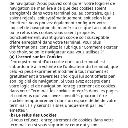
de navigation :Vous pouvez configurer votre logiciel de
navigation de manière à ce que des cookies soient
enregistrés dans votre terminal ou, au contraire, qu'ils
soient rejetés, soit systématiquement, soit selon leur
émetteur. Vous pouvez également configurer votre
logiciel de navigation de manière à ce que l'acceptation
ou le refus des cookies vous soient proposés
ponctuellement, avant qu'un cookie soit susceptible
d'être enregistré dans votre terminal. Pour plus
d'informations, consultez la rubrique "Comment exercer
vos choix, selon le navigateur que vous utilisez ?"
(a) L’accord sur les Cookies
L’enregistrement d’un cookie dans un terminal est
subordonné à la volonté de l’utilisateur du terminal, que
celui-ci peut exprimer et modifier à tout moment et
gratuitement à travers les choix qui lui sont offerts par
son logiciel de navigation. Si vous avez accepté dans
votre logiciel de navigation l’enregistrement de cookies
dans votre Terminal, les cookies intégrés dans les pages
et contenus que vous avez consultés pourront être
stockés temporairement dans un espace dédié de votre
terminal. Ils y seront lisibles uniquement par leur
émetteur.
(b) Le refus des Cookies
Si vous refusez l'enregistrement de cookies dans votre
terminal, ou si vous supprimez ceux qui y sont