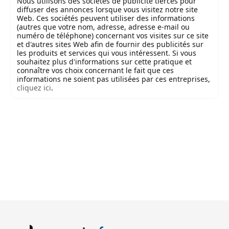
Nous utilisons des sociétés de publicité tierces pour
diffuser des annonces lorsque vous visitez notre site
Web. Ces sociétés peuvent utiliser des informations
(autres que votre nom, adresse, adresse e-mail ou
numéro de téléphone) concernant vos visites sur ce site
et d'autres sites Web afin de fournir des publicités sur
les produits et services qui vous intéressent. Si vous
souhaitez plus d'informations sur cette pratique et
connaître vos choix concernant le fait que ces
informations ne soient pas utilisées par ces entreprises,
cliquez ici
.