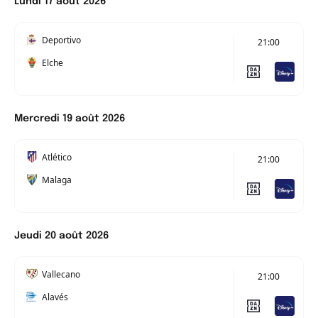
Lundi 17 août 2026
Deportivo
21:00
Elche
Mercredi 19 août 2026
Atlético
21:00
Malaga
Jeudi 20 août 2026
Vallecano
21:00
Alavés