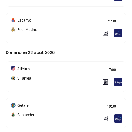
Espanyol
21:30
Real Madrid
Dimanche 23 août 2026
Atlético
17:00
Villarreal
Getafe
19:30
Santander