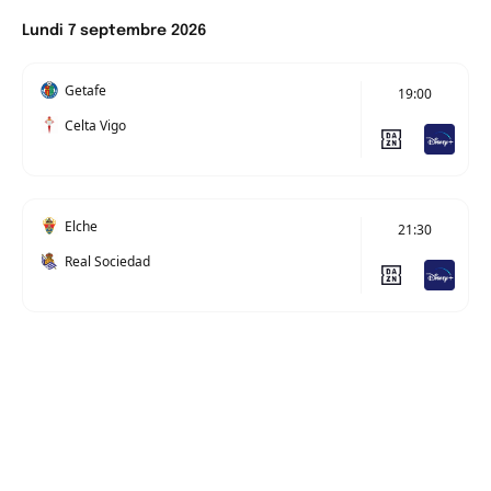
Lundi 7 septembre 2026
Getafe
19:00
Celta Vigo
Elche
21:30
Real Sociedad