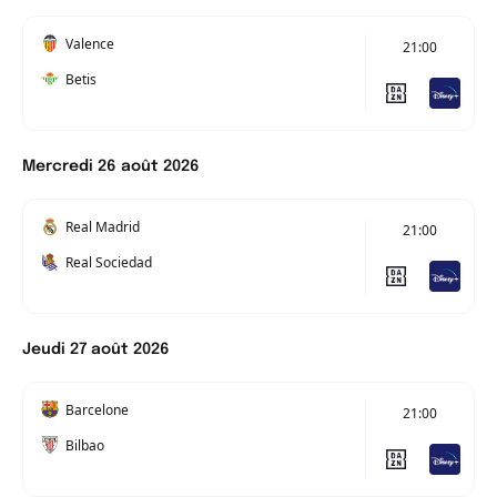
Valence
21:00
Betis
Mercredi 26 août 2026
Real Madrid
21:00
Real Sociedad
Jeudi 27 août 2026
Barcelone
21:00
Bilbao