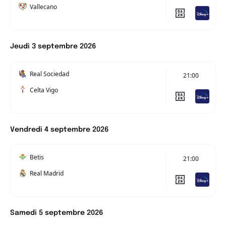
Vallecano
Jeudi 3 septembre 2026
Real Sociedad
21:00
Celta Vigo
Vendredi 4 septembre 2026
Betis
21:00
Real Madrid
Samedi 5 septembre 2026