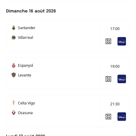
Dimanche 16 août 2026
Santander
17:00
Villarreal
Espanyol
19:00
Levante
Celta Vigo
21:30
Osasuna