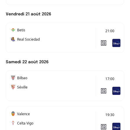
Vendredi 21 août 2026
Betis
21:00
Real Sociedad
Samedi 22 août 2026
Bilbao
17:00
Séville
Valence
19:30
Celta Vigo