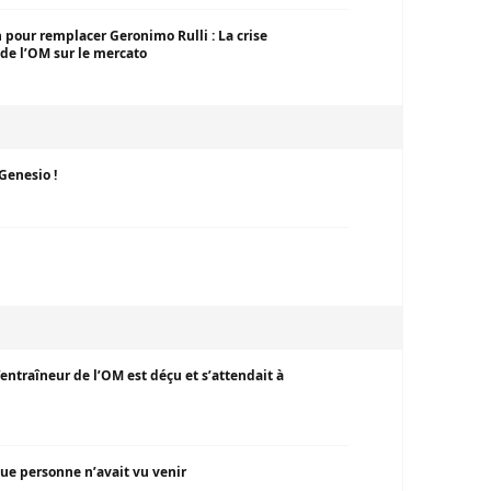
 pour remplacer Geronimo Rulli : La crise
 de l’OM sur le mercato
Genesio !
entraîneur de l’OM est déçu et s’attendait à
ue personne n’avait vu venir