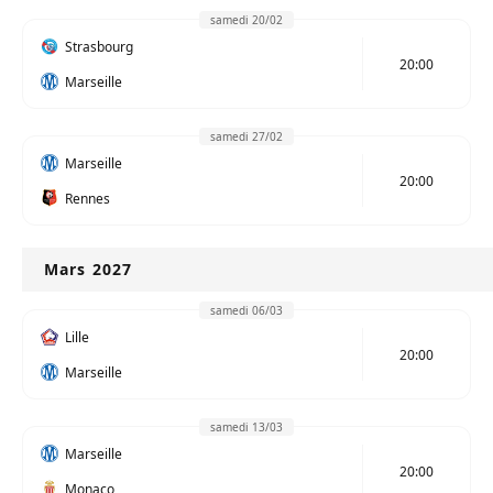
samedi 20/02
Strasbourg
20:00
Marseille
samedi 27/02
Marseille
20:00
Rennes
Mars 2027
samedi 06/03
Lille
20:00
Marseille
samedi 13/03
Marseille
20:00
Monaco