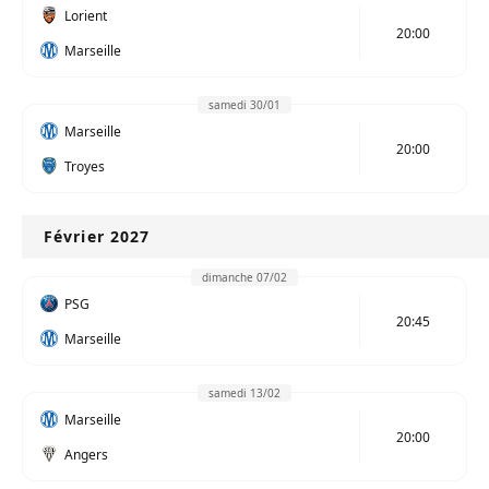
Lorient
20:00
Marseille
samedi 30/01
Marseille
20:00
Troyes
Février 2027
dimanche 07/02
PSG
20:45
Marseille
samedi 13/02
Marseille
20:00
Angers