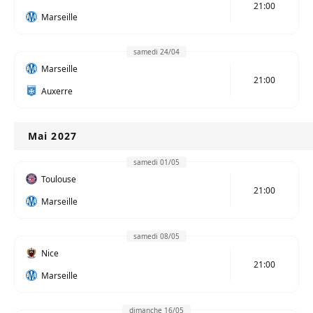
21:00
Marseille
samedi 24/04
Marseille
21:00
Auxerre
Mai 2027
samedi 01/05
Toulouse
21:00
Marseille
samedi 08/05
Nice
21:00
Marseille
dimanche 16/05