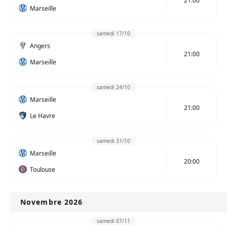
21:00
Marseille
samedi 17/10
Angers
21:00
Marseille
samedi 24/10
Marseille
21:00
Le Havre
samedi 31/10
Marseille
20:00
Toulouse
Novembre 2026
samedi 07/11