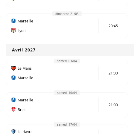
dimanche 21/03
Marseille
20:45
Lyon
Avril 2027
samedi 03/04
Le Mans
21:00
Marseille
samedi 10/04
Marseille
21:00
Brest
samedi 17/04
Le Havre