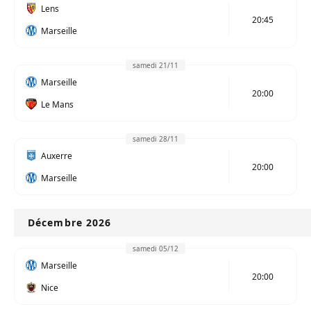
Lens
20:45
Marseille
samedi 21/11
Marseille
20:00
Le Mans
samedi 28/11
Auxerre
20:00
Marseille
Décembre 2026
samedi 05/12
Marseille
20:00
Nice