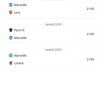
Marseille
21:00
Lens
samedi 22/05
Paris FC
21:00
Marseille
samedi 29/05
Marseille
21:00
Lorient