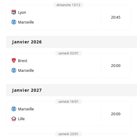
dimanche 13/12
Lyon
20:45
Marseille
Janvier 2026
samedi 02/01
Brest
20:00
Marseille
Janvier 2027
samedi 16/01
Marseille
20:00
Lille
samedi 23/01