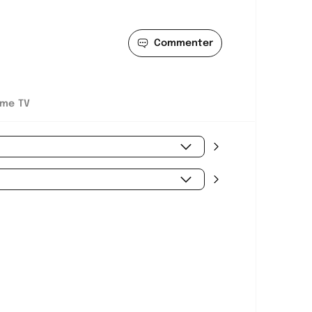
Commenter
me TV