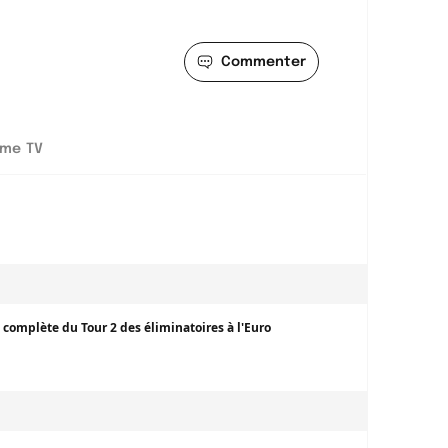
Commenter
me TV
complète du Tour 2 des éliminatoires à l'Euro