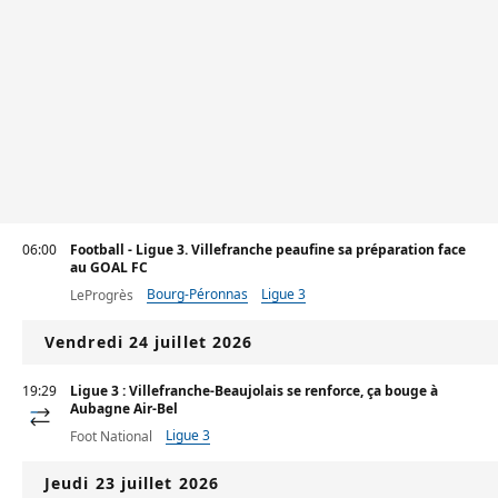
06:00
Football - Ligue 3. Villefranche peaufine sa préparation face
au GOAL FC
Bourg-Péronnas
Ligue 3
LeProgrès
Vendredi 24 juillet 2026
19:29
Ligue 3 : Villefranche-Beaujolais se renforce, ça bouge à
Aubagne Air-Bel
Ligue 3
Foot National
Jeudi 23 juillet 2026