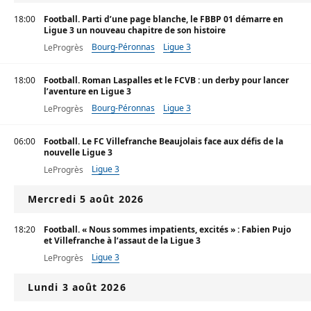
18:00
Football. Parti d’une page blanche, le FBBP 01 démarre en
Ligue 3 un nouveau chapitre de son histoire
Bourg-Péronnas
Ligue 3
LeProgrès
18:00
Football. Roman Laspalles et le FCVB : un derby pour lancer
l’aventure en Ligue 3
Bourg-Péronnas
Ligue 3
LeProgrès
06:00
Football. Le FC Villefranche Beaujolais face aux défis de la
nouvelle Ligue 3
Ligue 3
LeProgrès
Mercredi 5 août 2026
18:20
Football. « Nous sommes impatients, excités » : Fabien Pujo
et Villefranche à l’assaut de la Ligue 3
Ligue 3
LeProgrès
Lundi 3 août 2026