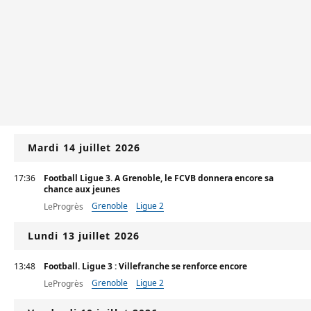
Mardi 14 juillet 2026
17:36
Football Ligue 3. A Grenoble, le FCVB donnera encore sa
chance aux jeunes
Grenoble
Ligue 2
LeProgrès
Lundi 13 juillet 2026
13:48
Football. Ligue 3 : Villefranche se renforce encore
Grenoble
Ligue 2
LeProgrès