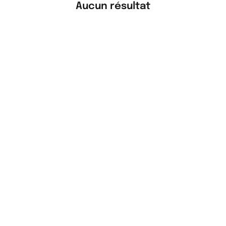
Aucun résultat