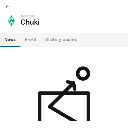
Mercato
Chuki
News
Profil
Stats globales