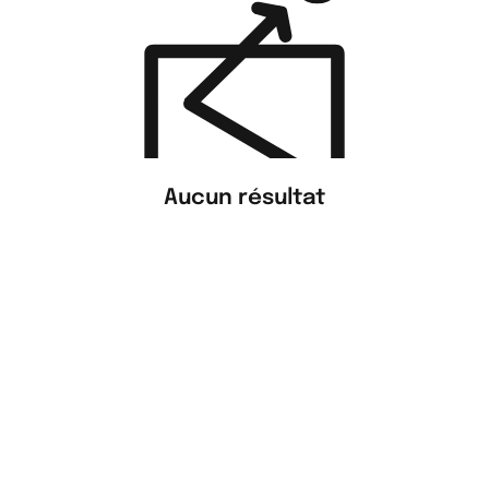
Aucun résultat