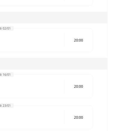
i 02/01
20:00
i 16/01
20:00
i 23/01
20:00