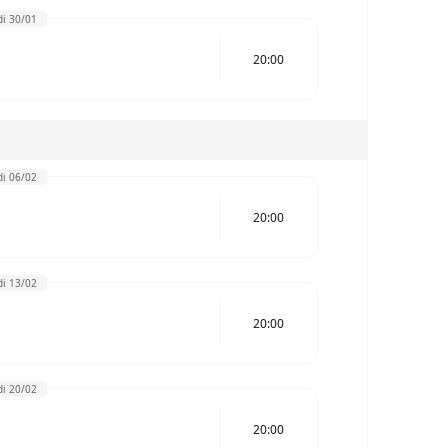
i 30/01
20:00
i 06/02
20:00
i 13/02
20:00
i 20/02
20:00