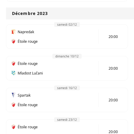
Décembre 2023
samedi 02/12
Napredak
20:00
Étoile rouge
dimanche 10/12
Étoile rouge
20:00
Mladost Lučani
samedi 16/12
Spartak
20:00
Étoile rouge
samedi 23/12
Étoile rouge
20:00