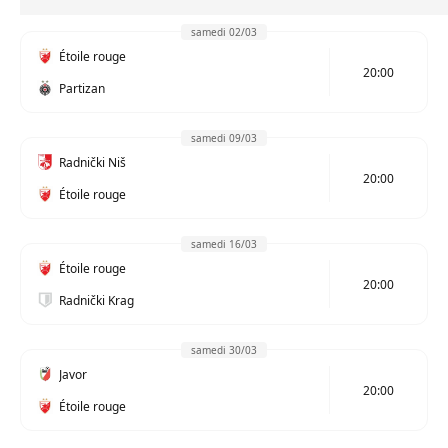
samedi 02/03
Étoile rouge
20:00
Partizan
samedi 09/03
Radnički Niš
20:00
Étoile rouge
samedi 16/03
Étoile rouge
20:00
Radnički Krag
samedi 30/03
Javor
20:00
Étoile rouge