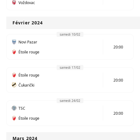
Voždovac
Février 2024
samedi 10/02
Novi Pazar
20:00
Étoile rouge
samedi 17/02
Étoile rouge
20:00
Čukarički
samedi 24/02
TSC
20:00
Étoile rouge
Mars 2024