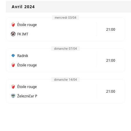
Avril 2024
mercredi 03/04
Étoile rouge
21:00
FK IMT
dimanche 07/04
Radnik
21:00
Étoile rouge
dimanche 14/04
Étoile rouge
21:00
Železničar P