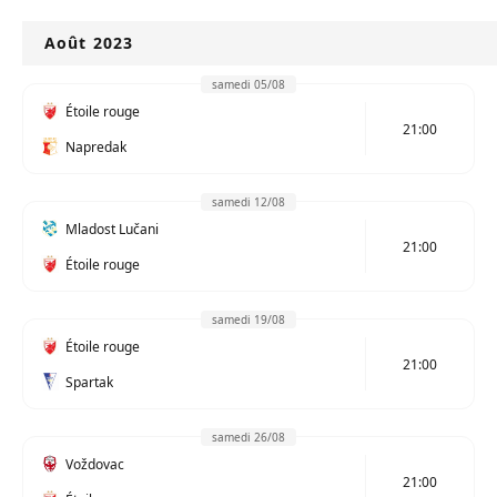
Août 2023
samedi 05/08
Étoile rouge
21:00
Napredak
samedi 12/08
Mladost Lučani
21:00
Étoile rouge
samedi 19/08
Étoile rouge
21:00
Spartak
samedi 26/08
Voždovac
21:00