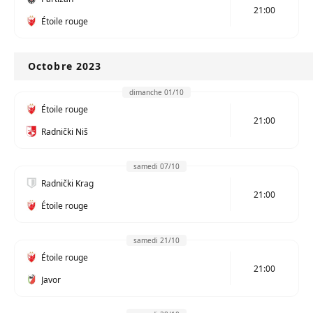
21:00
Étoile rouge
Octobre 2023
dimanche 01/10
Étoile rouge
21:00
Radnički Niš
samedi 07/10
Radnički Krag
21:00
Étoile rouge
samedi 21/10
Étoile rouge
21:00
Javor