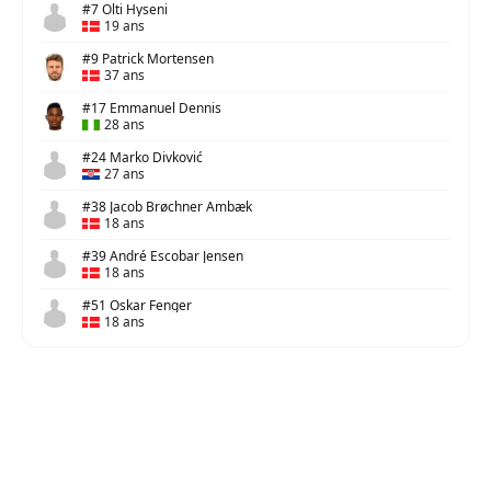
#7 Olti Hyseni
19 ans
#9 Patrick Mortensen
37 ans
#17 Emmanuel Dennis
28 ans
#24 Marko Divković
27 ans
#38 Jacob Brøchner Ambæk
18 ans
#39 André Escobar Jensen
18 ans
#51 Oskar Fenger
18 ans