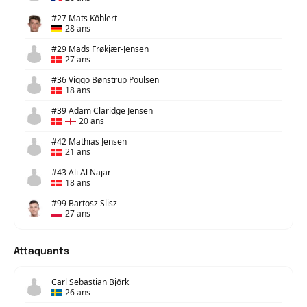
#27 Mats Köhlert
28 ans
#29 Mads Frøkjær-Jensen
27 ans
#36 Viggo Bønstrup Poulsen
18 ans
#39 Adam Claridge Jensen
20 ans
#42 Mathias Jensen
21 ans
#43 Ali Al Najar
18 ans
#99 Bartosz Slisz
27 ans
Attaquants
Carl Sebastian Björk
26 ans