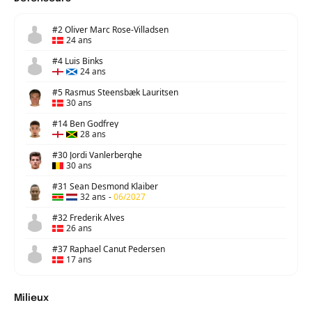
#2 Oliver Marc Rose-Villadsen
24 ans
#4 Luis Binks
24 ans
#5 Rasmus Steensbæk Lauritsen
30 ans
#14 Ben Godfrey
28 ans
#30 Jordi Vanlerberghe
30 ans
#31 Sean Desmond Klaiber
32 ans
-
06/2027
#32 Frederik Alves
26 ans
#37 Raphael Canut Pedersen
17 ans
Milieux