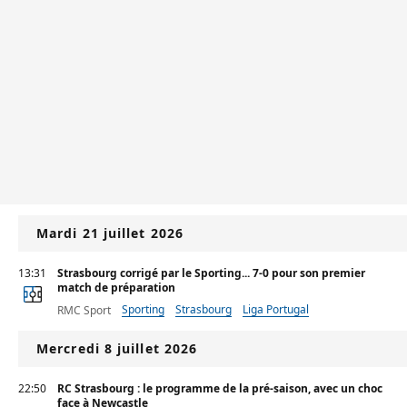
Mardi 21 juillet 2026
13:31
Strasbourg corrigé par le Sporting... 7-0 pour son premier
match de préparation
Sporting
Strasbourg
Liga Portugal
RMC Sport
Mercredi 8 juillet 2026
22:50
RC Strasbourg : le programme de la pré-saison, avec un choc
face à Newcastle