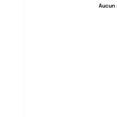
Aucun 