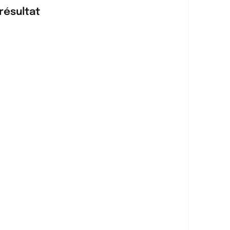
résultat