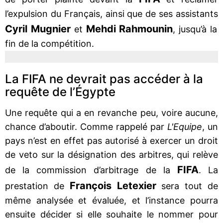
l’expulsion du Français, ainsi que de ses assistants
Cyril Mugnier
Mehdi Rahmounin
et
, jusqu’à la
fin de la compétition.
La FIFA ne devrait pas accéder à la
requête de l’Égypte
Une requête qui a en revanche peu, voire aucune,
chance d’aboutir. Comme rappelé par
L'Equipe
, un
pays n’est en effet pas autorisé à exercer un droit
de veto sur la désignation des arbitres, qui relève
FIFA
de la commission d’arbitrage de la
. La
François Letexier
prestation de
sera tout de
même analysée et évaluée, et l’instance pourra
ensuite décider si elle souhaite le nommer pour