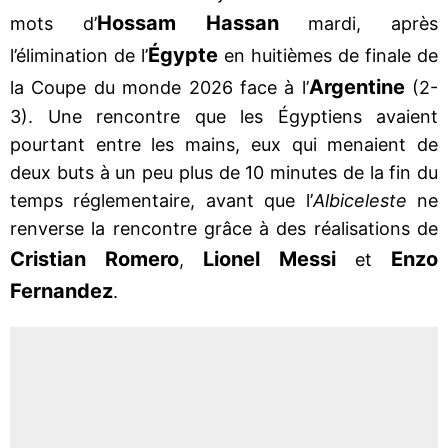
Hossam Hassan
mots d’
mardi, après
Égypte
l’élimination de l’
en huitièmes de finale de
Argentine
la Coupe du monde 2026 face à l’
(2-
3). Une rencontre que les Égyptiens avaient
pourtant entre les mains, eux qui menaient de
deux buts à un peu plus de 10 minutes de la fin du
temps réglementaire, avant que l’
Albiceleste
ne
renverse la rencontre grâce à des réalisations de
Cristian Romero
Lionel Messi
Enzo
,
et
Fernandez
.