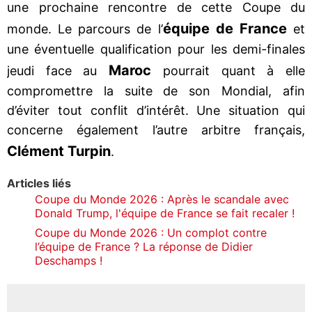
une prochaine rencontre de cette Coupe du
équipe de France
monde. Le parcours de l’
et
une éventuelle qualification pour les demi-finales
Maroc
jeudi face au
pourrait quant à elle
compromettre la suite de son Mondial, afin
d’éviter tout conflit d’intérêt. Une situation qui
concerne également l’autre arbitre français,
Clément Turpin
.
Articles liés
Coupe du Monde 2026 : Après le scandale avec
Donald Trump, l'équipe de France se fait recaler !
Coupe du Monde 2026 : Un complot contre
l’équipe de France ? La réponse de Didier
Deschamps !