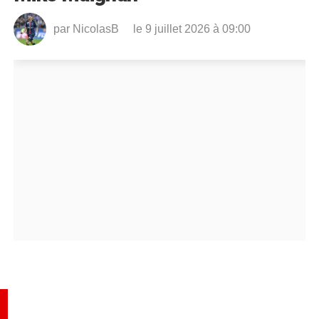
par
NicolasB
le 9 juillet 2026 à 09:00