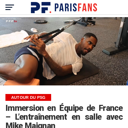
AUTOUR DU PSG
Immersion en Équipe de France
– L’entraînement en salle avec
Mike Maignan