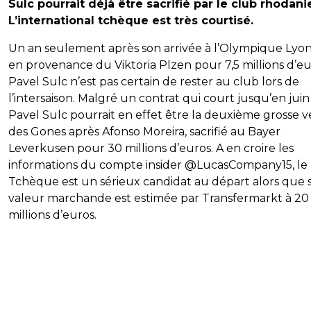
Sulc pourrait déjà être sacrifié par le club rhodani
L’international tchèque est très courtisé.
Un an seulement après son arrivée à l’Olympique Lyon
en provenance du Viktoria Plzen pour 7,5 millions d’eu
Pavel Sulc n’est pas certain de rester au club lors de
l’intersaison. Malgré un contrat qui court jusqu’en juin
Pavel Sulc pourrait en effet être la deuxième grosse 
des Gones après Afonso Moreira, sacrifié au Bayer
Leverkusen pour 30 millions d’euros. A en croire les
informations du compte insider @LucasCompany15, le
Tchèque est un sérieux candidat au départ alors que 
valeur marchande est estimée par Transfermarkt à 20
millions d’euros.