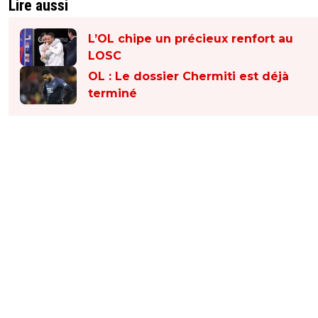
Lire aussi
L’OL chipe un précieux renfort au
LOSC
OL : Le dossier Chermiti est déjà
terminé