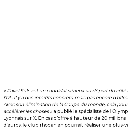
« Pavel Sulc est un candidat sérieux au départ du côté
l’OL. Il y a des intérêts concrets, mais pas encore d’offre
Avec son élimination de la Coupe du monde, cela pourr
accélérer les choses »
a publié le spécialiste de l’Olym
Lyonnais sur X. En cas d’offre à hauteur de 20 millions
d’euros, le club rhodanien pourrait réaliser une plus-