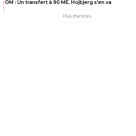
OM : Un transfert à 90 ME, Hojbjerg s'en va
Plus d'articles