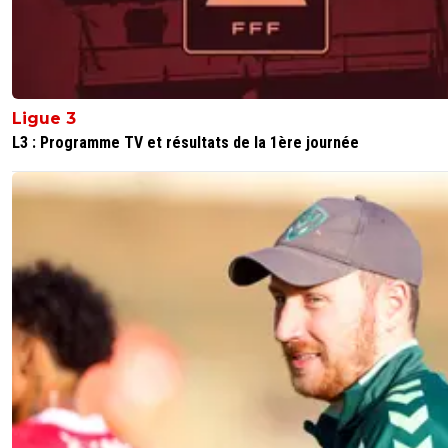
Ligue 3
L3 : Programme TV et résultats de la 1ère journée