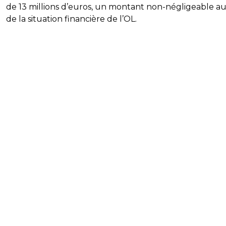
de 13 millions d’euros, un montant non-négligeable a
de la situation financière de l’OL.