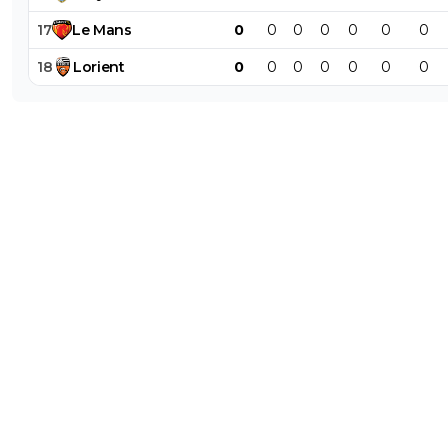
17
Le
Mans
0
0
0
0
0
0
0
18
Lorient
0
0
0
0
0
0
0