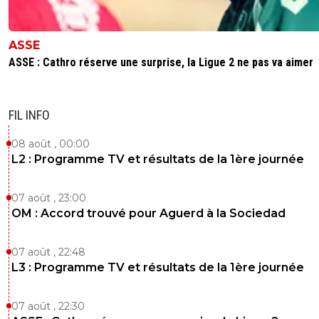
ASSE
ASSE : Cathro réserve une surprise, la Ligue 2 ne pas va aimer
FIL INFO
08 août , 00:00
L2 : Programme TV et résultats de la 1ère journée
07 août , 23:00
OM : Accord trouvé pour Aguerd à la Sociedad
07 août , 22:48
L3 : Programme TV et résultats de la 1ère journée
07 août , 22:30