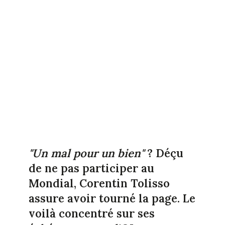
"Un mal pour un bien"
? Déçu
de ne pas participer au
Mondial, Corentin Tolisso
assure avoir tourné la page. Le
voilà concentré sur ses