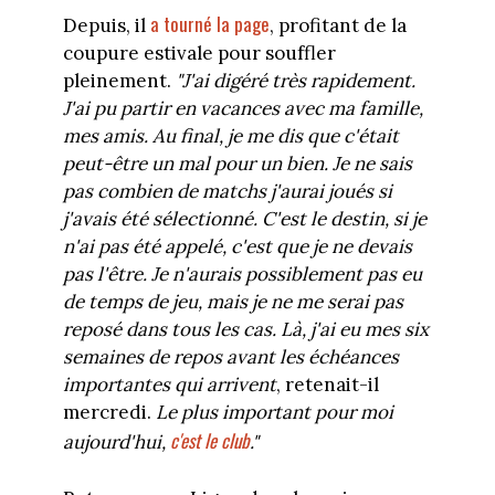
a tourné la page
Depuis, il
, profitant de la
coupure estivale pour souffler
pleinement.
"J'ai digéré très rapidement.
J'ai pu partir en vacances avec ma famille,
mes amis. Au final, je me dis que c'était
peut-être un mal pour un bien. Je ne sais
pas combien de matchs j'aurai joués si
j'avais été sélectionné. C'est le destin, si je
n'ai pas été appelé, c'est que je ne devais
pas l'être. Je n'aurais possiblement pas eu
de temps de jeu, mais je ne me serai pas
reposé dans tous les cas. Là, j'ai eu mes six
semaines de repos avant les échéances
importantes qui arrivent
, retenait-il
mercredi.
Le plus important pour moi
c'est le club
aujourd'hui,
."