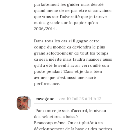
parfaitement les guider mais désolé
quand meme de ne pas etre si convaincu
que vous sur l'adversité que je trouve
moins grande sur le papier qu'en
2006/2014 .
Dans tous les cas si il gagne cette
coupe du monde ca deviendra le plus
grand sélectionneur de tout les temps
ca sera mérité mais faudra nuancer aussi
qu'il a été le seul à avoir verrouillé son
poste pendant 12ans et je dois bien
avouer que c'est aussi une sacré
performance.
cavegone
-
ven 10 Juil 26 à 14 h 12
Par contre je suis d'accord, le niveau
des sélections a baissé.
Beaucoup même. On est plutôt à un
développement de la base et des petites