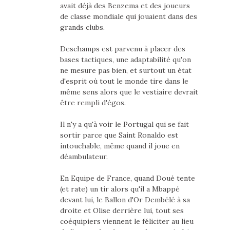
avait déjà des Benzema et des joueurs
de classe mondiale qui jouaient dans des
grands clubs.
Deschamps est parvenu à placer des
bases tactiques, une adaptabilité qu'on
ne mesure pas bien, et surtout un état
d'esprit où tout le monde tire dans le
même sens alors que le vestiaire devrait
être rempli d'égos.
Il n'y a qu'à voir le Portugal qui se fait
sortir parce que Saint Ronaldo est
intouchable, même quand il joue en
déambulateur.
En Equipe de France, quand Doué tente
(et rate) un tir alors qu'il a Mbappé
devant lui, le Ballon d'Or Dembélé à sa
droite et Olise derrière lui, tout ses
coéquipiers viennent le féliciter au lieu