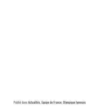
Publié dans
Actualités
,
Equipe de France
,
Olympique lyonnais