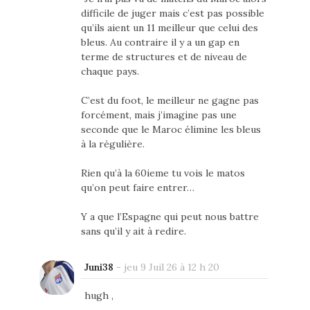
difficile de juger mais c’est pas possible
qu’ils aient un 11 meilleur que celui des
bleus. Au contraire il y a un gap en
terme de structures et de niveau de
chaque pays.
C’est du foot, le meilleur ne gagne pas
forcément, mais j’imagine pas une
seconde que le Maroc élimine les bleus
à la régulière.
Rien qu’à la 60ieme tu vois le matos
qu’on peut faire entrer…
Y a que l’Espagne qui peut nous battre
sans qu’il y ait à redire.
Juni38
-
jeu 9 Juil 26 à 12 h 20
hugh ,