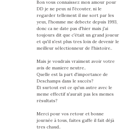
Bon vous connaissez mon amour pour
DD je ne peux ni l'écouter, ni le
regarder tellement il me sort par les
yeux, l'homme me debecte depuis 1993,
donc ca ne date pas d'hier mais j'ai
toujours dit que c'était un grand joueur
et qu'il n'est plus tres loin de devenir le
meilleur sélectionneur de l'histoire..
Mais je voudrais vraiment avoir votre
avis de maniere neutre..
Quelle est la part d'importance de
Deschamps dans le succès?
Et surtout est ce qu'un autre avec le
meme effectif n'aurait pas les memes
résultats?
Merci pour vos retour et bonne
journée à tous, faites gaffe il fait déjà
tres chaud..