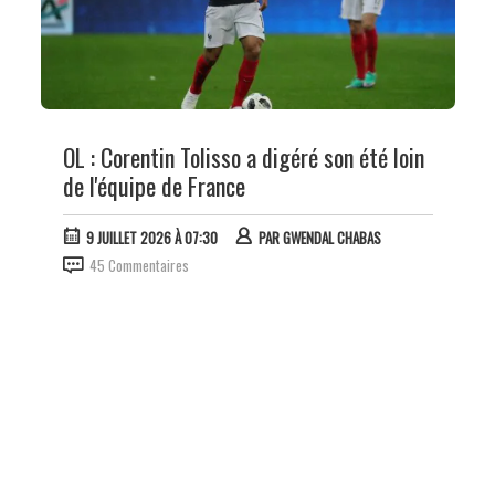
OL : Corentin Tolisso a digéré son été loin
de l'équipe de France
9 JUILLET 2026 À 07:30
PAR
GWENDAL CHABAS
45 Commentaires