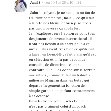
Juni38
-
ven 10 Juil 26 à 10 h 24
Salut leroilyon , je ne suis pas un fan de
DD tout comme toi , mais .... ce qu'il fait
à la tête des bleus , et bien je ne crois
pas qu'on reverra ça après lui .
Je m'explique : en sélection ce sont tous
des joueurs de niveau international , ils
n'ont pas besoin d'un entraineur à ce
niveau , ils savent très bien ce qu'ils ont
à faire , un Dembélé ça fait 8 ans qu'il est
en sélection et il n'a pas besoin de
conseils , de directives , c'est au
contraire lui qui les donne sur le terrain
aux autres , comme le fait un Rabiot au
milieu ou Maignan dans les buts , qui
dépasse largement sa fonction de
simple gardien en parlant constamment
à sa défense .
En sélection le job du sélectionneur
n'est pas vraiment celui d'un coach