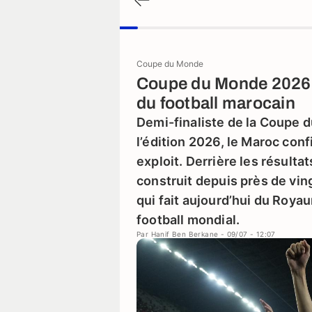
Coupe du Monde
Coupe du Monde 2026 
du football marocain
Demi-finaliste de la Coupe d
l’édition 2026, le Maroc confi
exploit. Derrière les résulta
construit depuis près de vin
qui fait aujourd’hui du Roya
football mondial.
Par
Hanif Ben Berkane
- 09/07 - 12:07