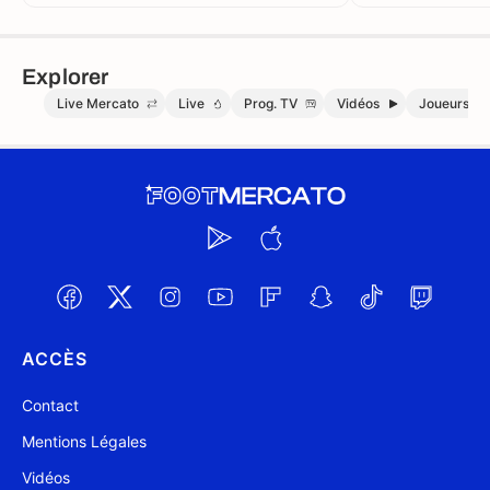
Julian Alvarez
Explorer
Live Mercato
Live
Prog. TV
Vidéos
Joueurs
ACCÈS
Contact
Mentions Légales
Vidéos