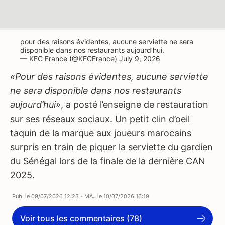
pour des raisons évidentes, aucune serviette ne sera
disponible dans nos restaurants aujourd’hui.
— KFC France (@KFCFrance)
July 9, 2026
«Pour des raisons évidentes, aucune serviette
ne sera disponible dans nos restaurants
aujourd’hui»
, a posté l’enseigne de restauration
sur ses réseaux sociaux. Un petit clin d’oeil
taquin de la marque aux joueurs marocains
surpris en train de piquer la serviette du gardien
du Sénégal lors de la finale de la dernière CAN
2025.
Pub. le
09/07/2026 12:23
- MAJ le
10/07/2026 16:19
Voir tous les commentaires (78)