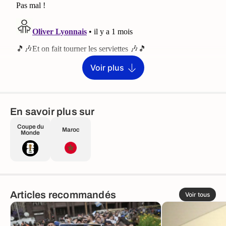
Voir plus
En savoir plus sur
Coupe du
Maroc
Monde
Articles recommandés
Voir tous