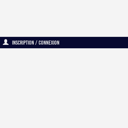
Inscription / Connexion