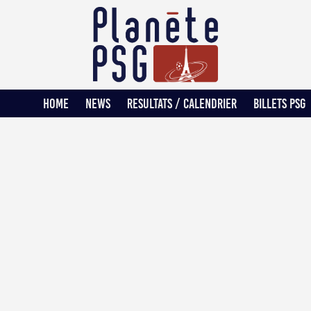
HOME
NEWS
RESULTATS / CALENDRIER
BILLETS PSG