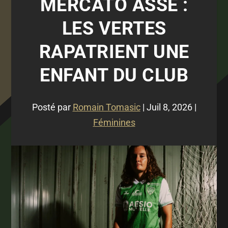
MERCATO ASSE :
LES VERTES
RAPATRIENT UNE
ENFANT DU CLUB
Posté par
Romain Tomasic
|
Juil 8, 2026
|
Féminines