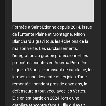
Formée à Saint-Étienne depuis 2014, issue
de l'Entente Plaine et Montagne, Ninon
Blanchard a gravi tous les échelons de la
maison verte. Les surclassements,
l'intégration au groupe professionnel, les
premières minutes en Arkema Première
Ligue à 18 ans, le brassard de capitaine, les
larmes d'une descente et les joies d'une
remontée : pendant près de onze ans, la
défenseure a tout vécu avec les Vertes.
Elle en est partie en 2024, lors d'une
dernière rencontre face à Lille qui avait