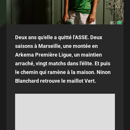
Deux ans qu'elle a quitté l'ASSE. Deux
saisons à Marseille, une montée en
Arkema Première Ligue, un maintien
arraché, vingt matchs dans l'élite. Et puis
le chemin qui ramène à la maison. Ninon
Blanchard retrouve le maillot Vert.