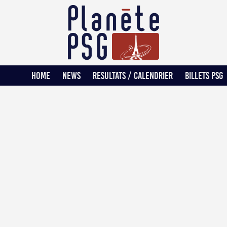
HOME
NEWS
RESULTATS / CALENDRIER
BILLETS PSG