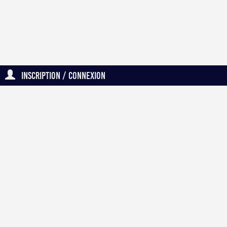
Inscription / Connexion