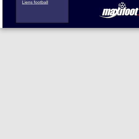
Liens football