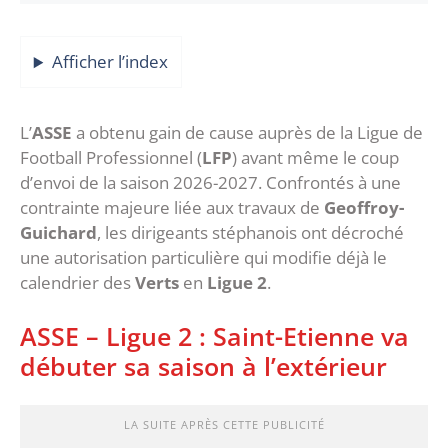
Afficher l’index
‎L’
ASSE
a obtenu gain de cause auprès de la Ligue de
Football Professionnel (
LFP
) avant même le coup
d’envoi de la saison 2026-2027. Confrontés à une
contrainte majeure liée aux travaux de
Geoffroy-
Guichard
, les dirigeants stéphanois ont décroché
une autorisation particulière qui modifie déjà le
calendrier des
Verts
en
Ligue 2
.
‎ASSE – Ligue 2 : Saint-Etienne va
débuter sa saison à l’extérieur
LA SUITE APRÈS CETTE PUBLICITÉ