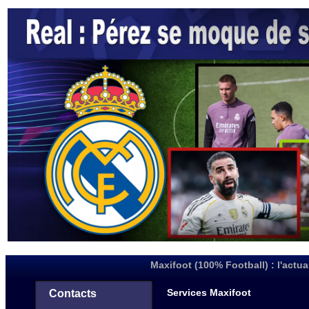
Maxifoot (100% Football) : l'actua
Services Maxifoot
Contacts