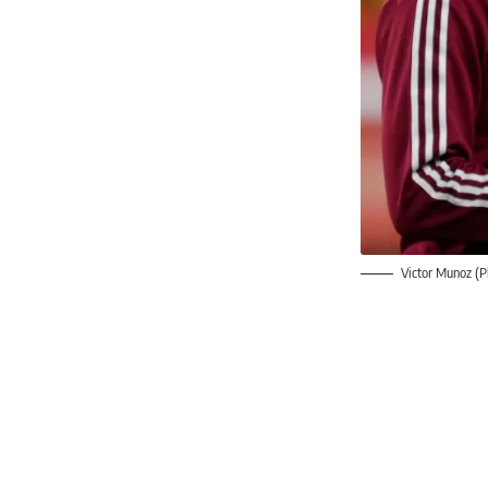
Victor Munoz (P