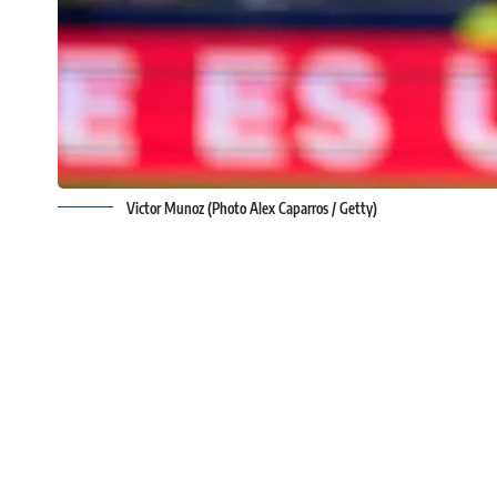
Victor Munoz (Photo Alex Caparros / Getty)