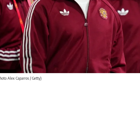
hoto Alex Caparros / Getty)