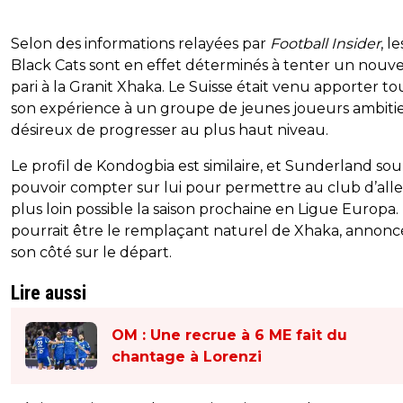
Selon des informations relayées par
Football Insider
, le
Black Cats sont en effet déterminés à tenter un nouv
pari à la Granit Xhaka. Le Suisse était venu apporter to
son expérience à un groupe de jeunes joueurs ambiti
désireux de progresser au plus haut niveau.
Le profil de Kondogbia est similaire, et Sunderland sou
pouvoir compter sur lui pour permettre au club d’alle
plus loin possible la saison prochaine en Ligue Europa. 
pourrait être le remplaçant naturel de Xhaka, annonc
son côté sur le départ.
Lire aussi
OM : Une recrue à 6 ME fait du
chantage à Lorenzi