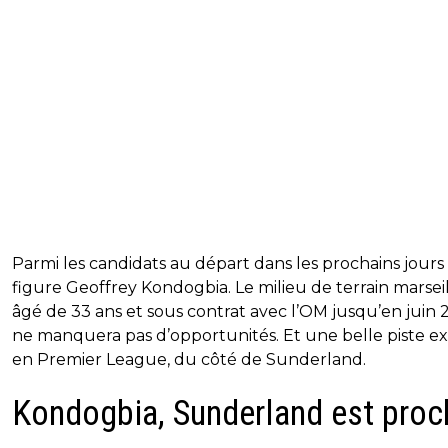
Parmi les candidats au départ dans les prochains jours
figure Geoffrey Kondogbia. Le milieu de terrain marseill
âgé de 33 ans et sous contrat avec l’OM jusqu’en juin 
ne manquera pas d’opportunités. Et une belle piste ex
en Premier League, du côté de Sunderland.
Kondogbia, Sunderland est proc