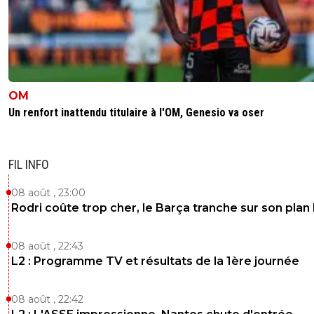
OM
Un renfort inattendu titulaire à l'OM, Genesio va oser
FIL INFO
08 août , 23:00
Rodri coûte trop cher, le Barça tranche sur son plan
08 août , 22:43
L2 : Programme TV et résultats de la 1ère journée
08 août , 22:42