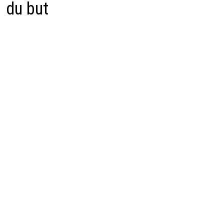
du but