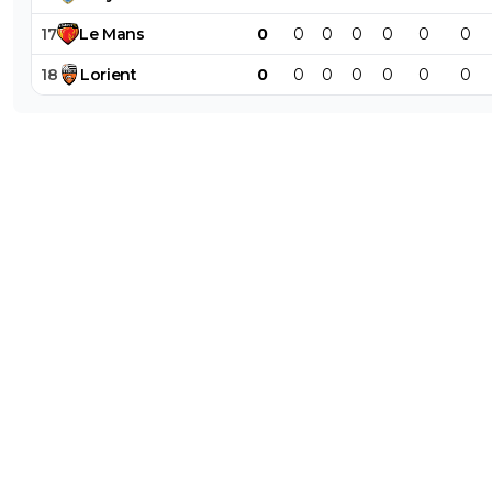
17
Le
Mans
0
0
0
0
0
0
0
18
Lorient
0
0
0
0
0
0
0