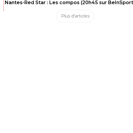
Nantes-Red Star : Les compos (20h45 sur BeInSport
Plus d'articles