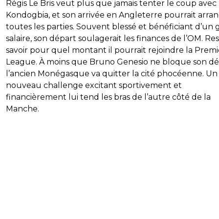
Régis Le Bris veut plus que jamais tenter le coup avec
Kondogbia, et son arrivée en Angleterre pourrait arra
toutes les parties. Souvent blessé et bénéficiant d’un 
salaire, son départ soulagerait les finances de l’OM. Res
savoir pour quel montant il pourrait rejoindre la Premi
League. À moins que Bruno Genesio ne bloque son dé
l’ancien Monégasque va quitter la cité phocéenne. Un
nouveau challenge excitant sportivement et
financièrement lui tend les bras de l’autre côté de la
Manche.