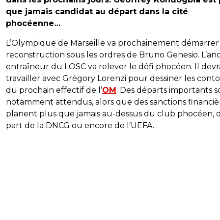
que jamais candidat au départ dans la cité
phocéenne…
L’Olympique de Marseille va prochainement démarrer
reconstruction sous les ordres de Bruno Genesio. L’an
entraîneur du LOSC va relever le défi phocéen. Il devr
travailler avec Grégory Lorenzi pour dessiner les cont
du prochain effectif de l’
OM
. Des départs importants s
notamment attendus, alors que des sanctions financiè
planent plus que jamais au-dessus du club phocéen, d
part de la DNCG ou encore de l’UEFA.