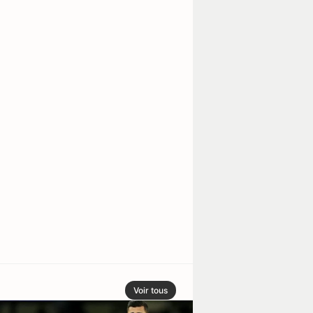
Voir tous