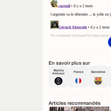
En savoir plus sur
Matchs
France
Barcelone
Amicaux
Articles recommandés