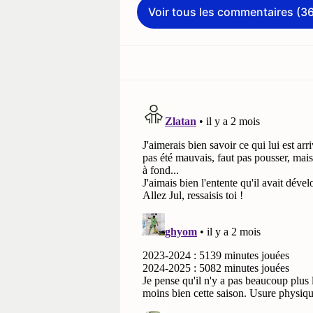
Voir tous les commentaires (3