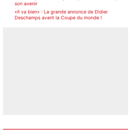
son avenir
«Il va bien» : La grande annonce de Didier
Deschamps avant la Coupe du monde !