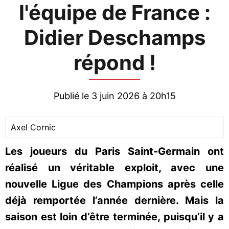
l'équipe de France :
Didier Deschamps
répond !
Publié le 3 juin 2026 à 20h15
Axel Cornic
Les joueurs du Paris Saint-Germain ont
réalisé un véritable exploit, avec une
nouvelle Ligue des Champions après celle
déjà remportée l’année dernière. Mais la
saison est loin d’être terminée, puisqu’il y a