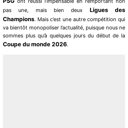
PSG
ont réussi l’impensable en remportant non
Ligues des
pas une, mais bien deux
Champions
. Mais c’est une autre compétition qui
va bientôt monopoliser l’actualité, puisque nous ne
sommes plus qu’à quelques jours du début de la
Coupe du monde 2026
.