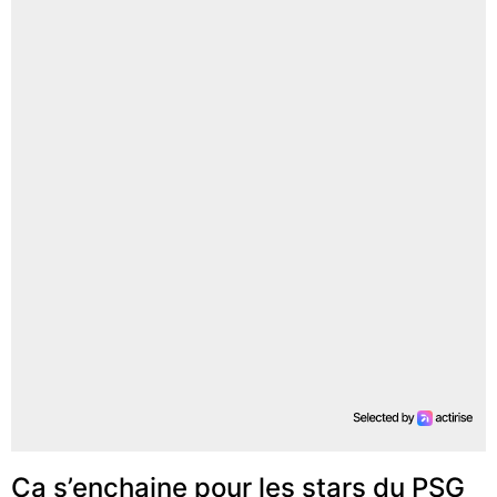
Ça s’enchaine pour les stars du PSG