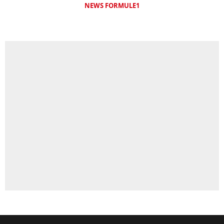
NEWS FORMULE1