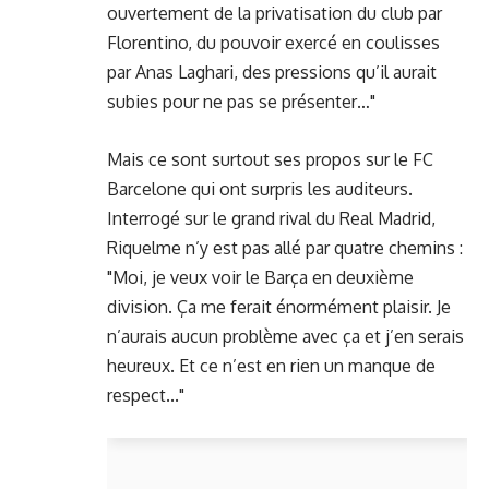
ouvertement de la privatisation du club par
Florentino, du pouvoir exercé en coulisses
par Anas Laghari, des pressions qu’il aurait
subies pour ne pas se présenter…"
Mais ce sont surtout ses propos sur le FC
Barcelone qui ont surpris les auditeurs.
Interrogé sur le grand rival du Real Madrid,
Riquelme n’y est pas allé par quatre chemins :
"Moi, je veux voir le Barça en deuxième
division. Ça me ferait énormément plaisir. Je
n’aurais aucun problème avec ça et j’en serais
heureux. Et ce n’est en rien un manque de
respect..."