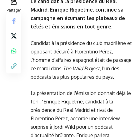
Le candidat à la présidence du Real
Madrid, Enrique Riquelme, continue sa
Partager
campagne en écumant les plateaux de
télés et émissions en tout genre.
Candidat à la présidence du club madrilène et
opposant déclaré à Florentino Pérez,
l'homme d'affaires espagnol était de passage
ce mardi dans
The Wild Project
, l'un des
podcasts les plus populaires du pays.
La présentation de l'émission donnait déjà le
ton : "Enrique Riquelme, candidat à la
présidence du Real Madrid et rival de
Florentino Pérez, accorde une interview
surprise à Jordi Wild pour un podcast
d’actualité brûlante. Enrique parlera