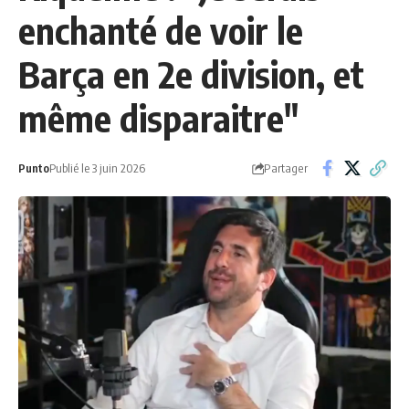
enchanté de voir le
Barça en 2e division, et
même disparaitre"
Partager
Punto
Publié le 3 juin 2026