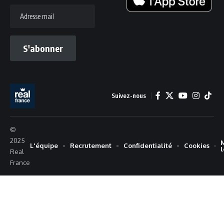
Adresse
mail
S'abonner
Suivez-nous
©
2025
L'équipe
Recrutement
Confidentialité
Cookies
Real
France