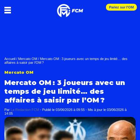
Pariez sur l'OM
Accueil
/
Mercato OM
/
Mercato OM : 3 joueurs avec un temps de jeu limité… des
affaires à saisir par l’OM ?
Mercato OM
Mercato OM : 3 joueurs avec un
temps de jeu limité… des
affaires à saisir par l’OM ?
Par
La Redaction FCM
-
Publié le
03/06/2026 à 09:55
- Mis à jour le
03/06/2026 à
14:05