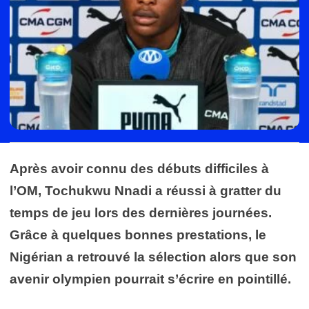
Après avoir connu des débuts difficiles à
l’OM, Tochukwu Nnadi a réussi à gratter du
temps de jeu lors des dernières journées.
Grâce à quelques bonnes prestations, le
Nigérian a retrouvé la sélection alors que son
avenir olympien pourrait s’écrire en pointillé.