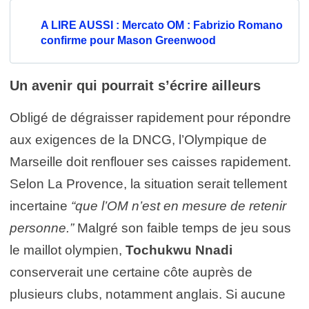
A LIRE AUSSI : Mercato OM : Fabrizio Romano
confirme pour Mason Greenwood
Un avenir qui pourrait s’écrire ailleurs
Obligé de dégraisser rapidement pour répondre
aux exigences de la DNCG, l’Olympique de
Marseille doit renflouer ses caisses rapidement.
Selon La Provence, la situation serait tellement
incertaine
“que l’OM n’est en mesure de retenir
personne.”
Malgré son faible temps de jeu sous
le maillot olympien,
Tochukwu Nnadi
conserverait une certaine côte auprès de
plusieurs clubs, notamment anglais. Si aucune