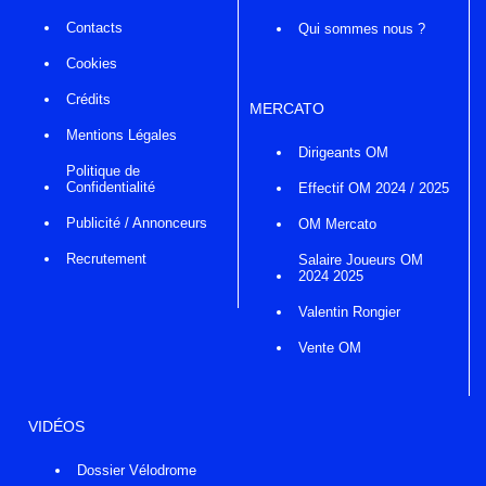
Contacts
Qui sommes nous ?
Cookies
Crédits
MERCATO
Mentions Légales
Dirigeants OM
Politique de
Confidentialité
Effectif OM 2024 / 2025
Publicité / Annonceurs
OM Mercato
Recrutement
Salaire Joueurs OM
2024 2025
Valentin Rongier
Vente OM
VIDÉOS
Dossier Vélodrome