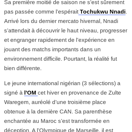
Sa première moitié de saison ne s’est sûrement
pas passée comme l’espérait
Tochukwu Nnadi
.
Arrivé lors du dernier mercato hivernal, Nnadi
s’attendait à découvrir le haut niveau, progresser
et engranger rapidement de l’expérience en
jouant des matchs importants dans un
environnement difficile. Pourtant, la réalité fut
bien différente.
Le jeune international nigérian (3 sélections) a
signé à
l’OM
cet hiver en provenance de Zulte
Waregem, auréolé d’une troisième place
obtenue à la dernière CAN. Sa parenthèse
enchantée au Maroc s’est transformée en
déception. A l’Olympique de Marseille, il est