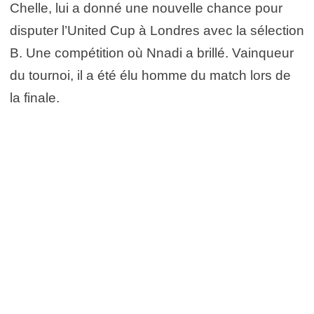
Chelle, lui a donné une nouvelle chance pour
disputer l’United Cup à Londres avec la sélection
B. Une compétition où Nnadi a brillé. Vainqueur
du tournoi, il a été élu homme du match lors de
la finale.