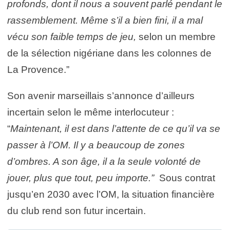
profonds, dont il nous a souvent parlé pendant le
rassemblement. Même s’il a bien fini, il a mal
vécu son faible temps de jeu,
selon un membre
de la sélection nigériane dans les colonnes de
La Provence.”
Son avenir marseillais s’annonce d’ailleurs
incertain selon le même interlocuteur :
“
Maintenant, il est dans l’attente de ce qu’il va se
passer à l’OM. Il y a beaucoup de zones
d’ombres. A son âge, il a la seule volonté de
jouer, plus que tout, peu importe.”
Sous contrat
jusqu’en 2030 avec l’OM, la situation financière
du club rend son futur incertain.