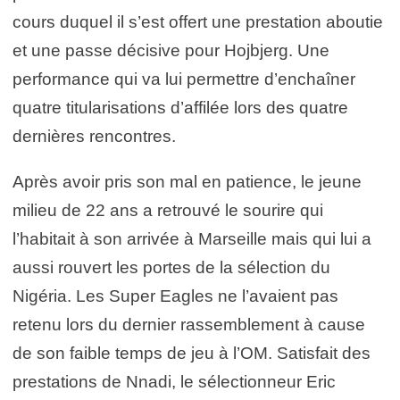
cours duquel il s’est offert une prestation aboutie
et une passe décisive pour Hojbjerg. Une
performance qui va lui permettre d’enchaîner
quatre titularisations d’affilée lors des quatre
dernières rencontres.
Après avoir pris son mal en patience, le jeune
milieu de 22 ans a retrouvé le sourire qui
l’habitait à son arrivée à Marseille mais qui lui a
aussi rouvert les portes de la sélection du
Nigéria. Les Super Eagles ne l’avaient pas
retenu lors du dernier rassemblement à cause
de son faible temps de jeu à l’OM. Satisfait des
prestations de Nnadi, le sélectionneur Eric