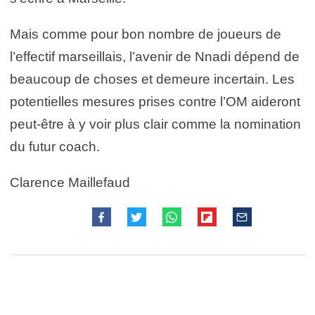
Mais comme pour bon nombre de joueurs de
l’effectif marseillais, l’avenir de Nnadi dépend de
beaucoup de choses et demeure incertain. Les
potentielles mesures prises contre l’OM aideront
peut-être à y voir plus clair comme la nomination
du futur coach.
Clarence Maillefaud