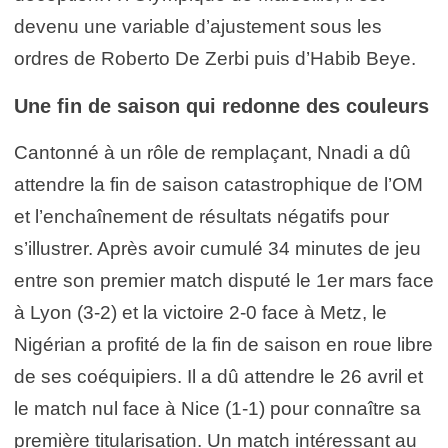
devenu une variable d’ajustement sous les
ordres de Roberto De Zerbi puis d’Habib Beye.
Une fin de saison qui redonne des couleurs
Cantonné à un rôle de remplaçant, Nnadi a dû
attendre la fin de saison catastrophique de l’OM
et l’enchaînement de résultats négatifs pour
s’illustrer. Après avoir cumulé 34 minutes de jeu
entre son premier match disputé le 1er mars face
à Lyon (3-2) et la victoire 2-0 face à Metz, le
Nigérian a profité de la fin de saison en roue libre
de ses coéquipiers. Il a dû attendre le 26 avril et
le match nul face à Nice (1-1) pour connaître sa
première titularisation. Un match intéressant au