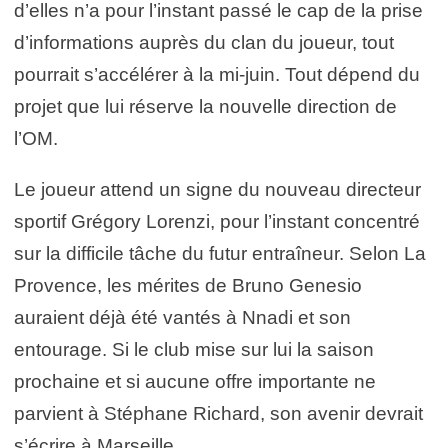
d’elles n’a pour l’instant passé le cap de la prise
d’informations auprès du clan du joueur, tout
pourrait s’accélérer à la mi-juin. Tout dépend du
projet que lui réserve la nouvelle direction de
l’OM.
Le joueur attend un signe du nouveau directeur
sportif Grégory Lorenzi, pour l’instant concentré
sur la difficile tâche du futur entraîneur. Selon La
Provence, les mérites de Bruno Genesio
auraient déjà été vantés à Nnadi et son
entourage. Si le club mise sur lui la saison
prochaine et si aucune offre importante ne
parvient à Stéphane Richard, son avenir devrait
s’écrire à Marseille.