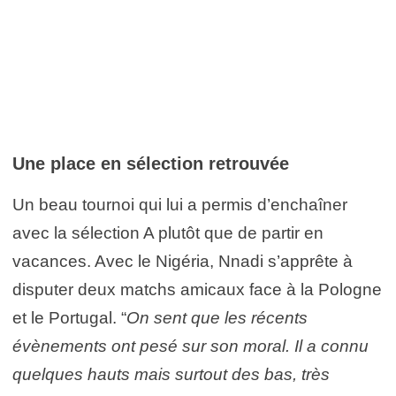
Une place en sélection retrouvée
Un beau tournoi qui lui a permis d’enchaîner
avec la sélection A plutôt que de partir en
vacances. Avec le Nigéria, Nnadi s’apprête à
disputer deux matchs amicaux face à la Pologne
et le Portugal. “
On sent que les récents
évènements ont pesé sur son moral. Il a connu
quelques hauts mais surtout des bas, très