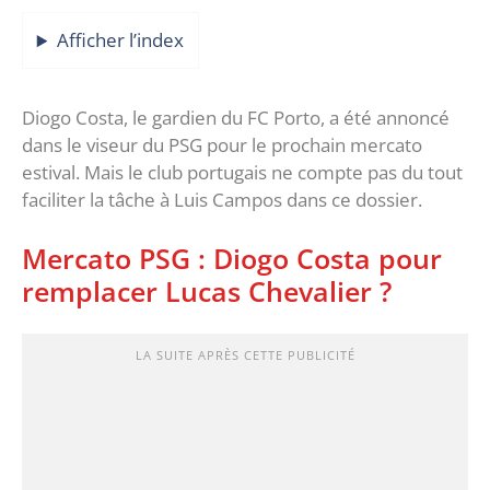
Afficher l’index
Diogo Costa, le gardien du FC Porto, a été annoncé
dans le viseur du PSG pour le prochain mercato
estival. Mais le club portugais ne compte pas du tout
faciliter la tâche à Luis Campos dans ce dossier.
Mercato PSG : Diogo Costa pour
remplacer Lucas Chevalier ?
LA SUITE APRÈS CETTE PUBLICITÉ