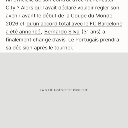
City ? Alors qu’il avait déclaré vouloir régler son
avenir avant le début de la Coupe du Monde
2026 et
qu’un accord total avec le FC Barcelone
a été annoncé
,
Bernardo Silva
(31 ans) a
finalement changé d’avis. Le Portugais prendra
sa décision après le tournoi.
LA SUITE APRÈS CETTE PUBLICITÉ