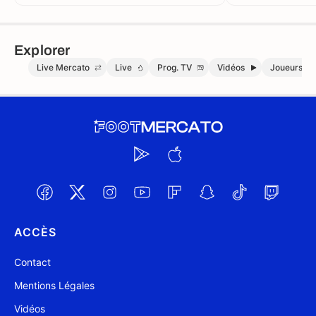
Explorer
Live Mercato
Live
Prog. TV
Vidéos
Joueurs
ACCÈS
Contact
Mentions Légales
Vidéos