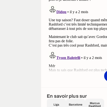
En savoir plus sur
Marcus
Liga
Barcelone
Rashford