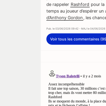
de rappeler
Rashford
pour la 
temps au joueur d’espérer un
d’Anthony Gordon
, les chanc
Pub. le
03/06/2026 09:42
- MAJ le
04/06/2026 
Voir tous les commentaires (9