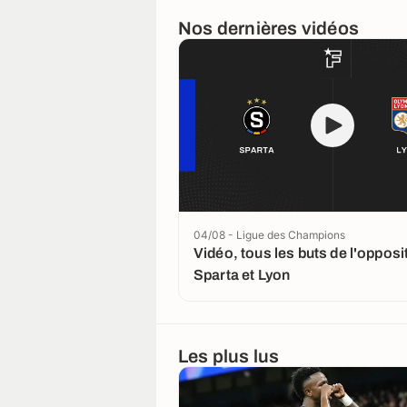
Nos dernières vidéos
04/08 - Ligue des Champions
Vidéo, tous les buts de l'opposi
Sparta et Lyon
Les plus lus