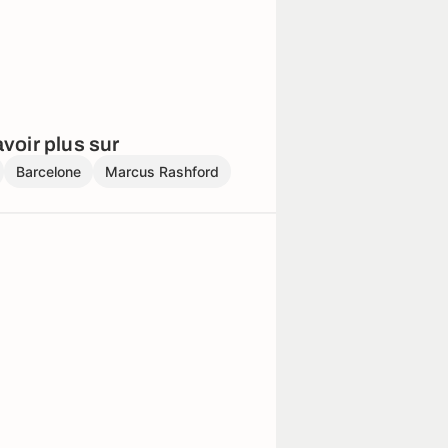
voir plus sur
Barcelone
Marcus Rashford