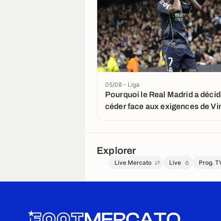
05/08 - Liga
Pourquoi le Real Madrid a décid
céder face aux exigences de Vin
Explorer
Live Mercato
Live
Prog. T