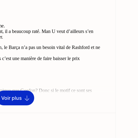
Voir plus