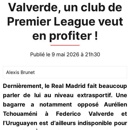
Valverde, un club de
Premier League veut
en profiter !
Publié le 9 mai 2026 à 21h30
Alexis Brunet
Dernièrement, le Real Madrid fait beaucoup
parler de lui au niveau extrasportif. Une
bagarre a notamment opposé Aurélien
Tchouaméni à Federico Valverde et
l’Uruguayen est d’ailleurs indisponible pour