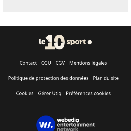
Contact
CGU
CGV
Mentions légales
Politique de protection des données
Plan du site
Cookies
Gérer Utiq
Préférences cookies