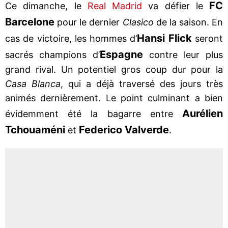
FC
Ce dimanche, le
Real Madrid
va défier le
Barcelone
pour le dernier
Clasico
de la saison. En
Hansi Flick
cas de victoire, les hommes d’
seront
Espagne
sacrés champions d’
contre leur plus
grand rival. Un potentiel gros coup dur pour la
Casa Blanca
, qui a déjà traversé des jours très
animés dernièrement. Le point culminant a bien
Aurélien
évidemment été la bagarre entre
Tchouaméni
Federico Valverde
et
.