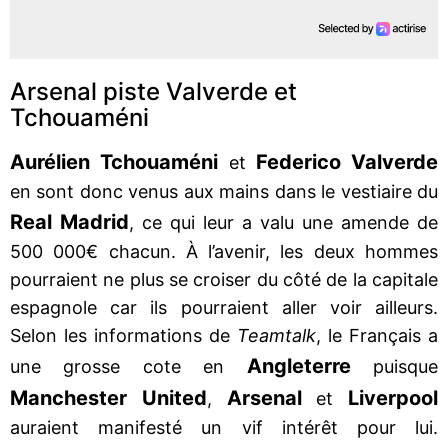
Arsenal piste Valverde et
Tchouaméni
Aurélien Tchouaméni
Federico Valverde
et
en sont donc venus aux mains dans le vestiaire du
Real Madrid
, ce qui leur a valu une amende de
500 000€ chacun. À l’avenir, les deux hommes
pourraient ne plus se croiser du côté de la capitale
espagnole car ils pourraient aller voir ailleurs.
Selon les informations de
Teamtalk
, le Français a
Angleterre
une grosse cote en
puisque
Manchester United
Arsenal
Liverpool
,
et
auraient manifesté un vif intérêt pour lui.