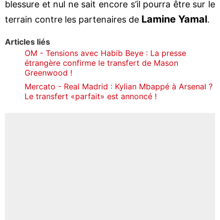
blessure et nul ne sait encore s’il pourra être sur le
Lamine Yamal
terrain contre les partenaires de
.
Articles liés
OM - Tensions avec Habib Beye : La presse
étrangère confirme le transfert de Mason
Greenwood !
Mercato - Real Madrid : Kylian Mbappé à Arsenal ?
Le transfert «parfait» est annoncé !