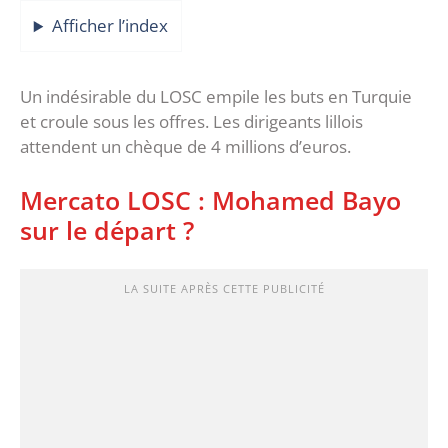
Afficher l’index
Un indésirable du LOSC empile les buts en Turquie
et croule sous les offres. Les dirigeants lillois
attendent un chèque de 4 millions d’euros.
Mercato LOSC : Mohamed Bayo
sur le départ ?
LA SUITE APRÈS CETTE PUBLICITÉ