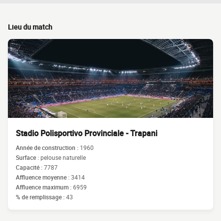
Lieu du match
Stadio Polisportivo Provinciale - Trapani
Année de construction :
1960
Surface :
pelouse naturelle
Capacité :
7787
Affluence moyenne :
3414
Affluence maximum :
6959
% de remplissage :
43