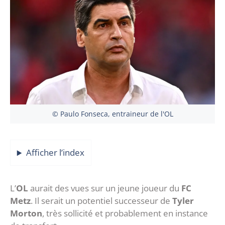
© Paulo Fonseca, entraineur de l'OL
Afficher l’index
L’
OL
aurait des vues sur un jeune joueur du
FC
Metz
. Il serait un potentiel successeur de
Tyler
Morton
, très sollicité et probablement en instance