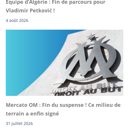
Équipe d’Algérie : Fin de parcours pour
Vladimir Petković !
4 août 2026
Mercato OM : Fin du suspense ! Ce milieu de
terrain a enfin signé
31 juillet 2026