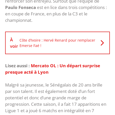
renforcer son entrejeu. Surtout que l’équipe de
Paulo Fonseca
est en lice dans trois compétitions :
en coupe de France, en plus de la C3 et le
championnat.
À
Côte d’Ivoire : Hervé Renard pour remplacer
voir
Emerse Faé !
Lisez aussi :
Mercato OL : Un départ surprise
presque acté à Lyon
Malgré sa jeunesse, le Sénégalais de 20 ans brille
par son talent. Il est également doté d’un fort
potentiel et donc d’une grande marge de
progression. Cette saison, il a fait 17 apparitions en
Ligue 1 et a joué 6 matchs en intégralité en 7