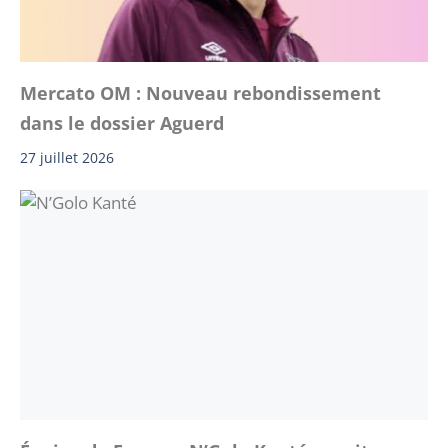
Mercato OM : Nouveau rebondissement
dans le dossier Aguerd
27 juillet 2026