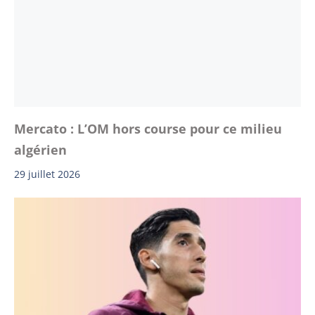
Mercato : L’OM hors course pour ce milieu
algérien
29 juillet 2026