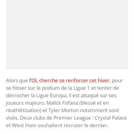
Alors que
l’OL cherche se renforcer cet hiver
, pour
se hisser sur le podium de la Ligue 1 et tenter de
décrocher la Ligue Europa, il est attaqué sur ses
joueurs majeurs. Malick Fofana (blessé et en
réathlétisation) et Tyler Morton notamment sont
visés. Deux clubs de Premier League : Crystal Palace
et West Ham souhaitent recruter le dernier.