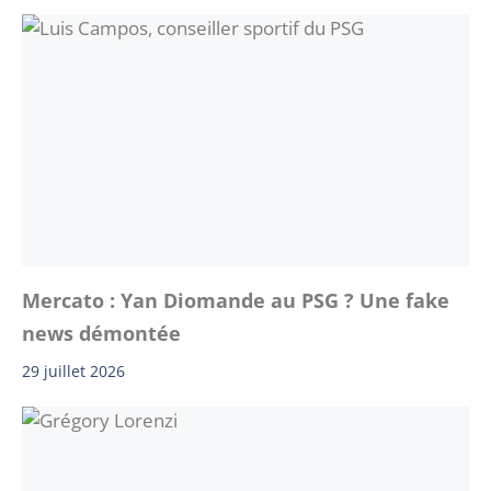
Mercato : Yan Diomande au PSG ? Une fake
news démontée
29 juillet 2026