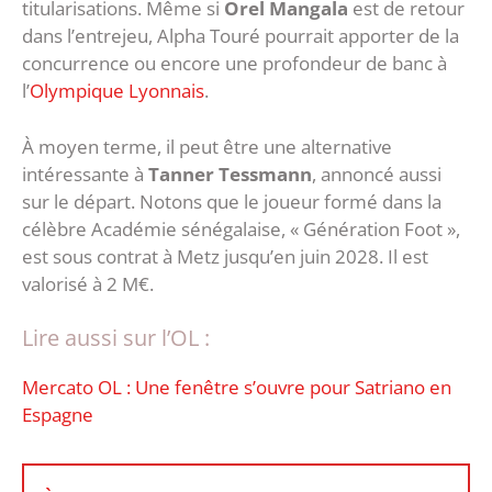
titularisations. Même si
Orel Mangala
est de retour
dans l’entrejeu, Alpha Touré pourrait apporter de la
concurrence ou encore une profondeur de banc à
l’
Olympique Lyonnais
.
À moyen terme, il peut être une alternative
intéressante à
Tanner Tessmann
, annoncé aussi
sur le départ. Notons que le joueur formé dans la
célèbre Académie sénégalaise, « Génération Foot »,
est sous contrat à Metz jusqu’en juin 2028. Il est
valorisé à 2 M€.
Lire aussi sur l’OL :
Mercato OL : Une fenêtre s’ouvre pour Satriano en
Espagne