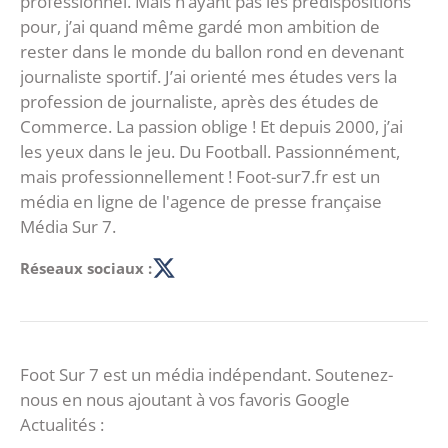
professionnel. Mais n’ayant pas les prédispositions
pour, j’ai quand même gardé mon ambition de
rester dans le monde du ballon rond en devenant
journaliste sportif. J’ai orienté mes études vers la
profession de journaliste, après des études de
Commerce. La passion oblige ! Et depuis 2000, j’ai
les yeux dans le jeu. Du Football. Passionnément,
mais professionnellement ! Foot-sur7.fr est un
média en ligne de l'agence de presse française
Média Sur 7.
Réseaux sociaux :
Foot Sur 7 est un média indépendant. Soutenez-
nous en nous ajoutant à vos favoris Google
Actualités :