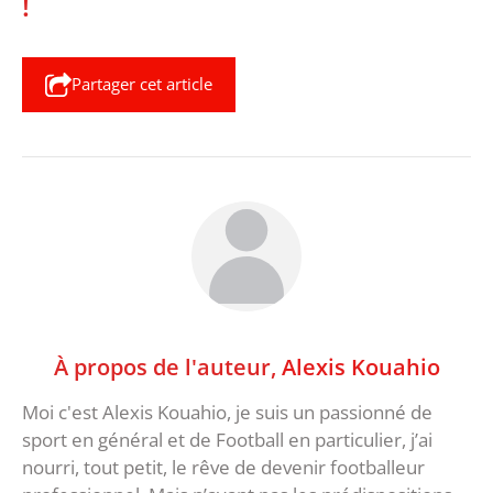
!
Partager cet article
À propos de l'auteur,
Alexis Kouahio
Moi c'est Alexis Kouahio, je suis un passionné de
sport en général et de Football en particulier, j’ai
nourri, tout petit, le rêve de devenir footballeur