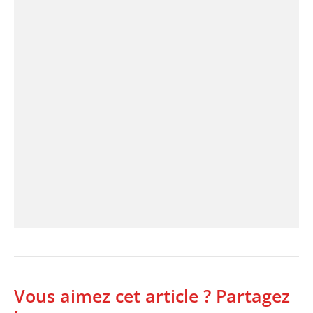
Vous aimez cet article ? Partagez