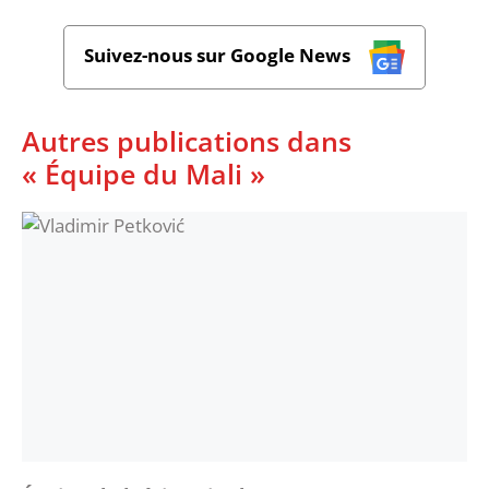
Suivez-nous sur Google News
Autres publications dans
« Équipe du Mali »